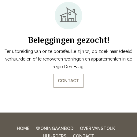
Beleggingen gezocht!
Ter uitbreiding van onze portefeuille zijn wij op zoek naar (deels)
verhuurde en of te renoveren woningen en appartementen in de
regio Den Haag.
CONTACT
HOME
WONINGAANBOD
OVER VANSTOLK
HUURDERS
CONTACT