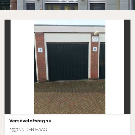
Verseveldtweg 10
2597NN DEN HAAG