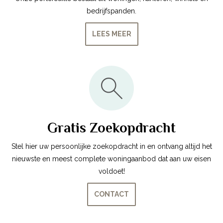
bedrijfspanden.
LEES MEER
Gratis Zoekopdracht
Stel hier uw persoonlijke zoekopdracht in en ontvang altijd het
nieuwste en meest complete woningaanbod dat aan uw eisen
voldoet!
CONTACT